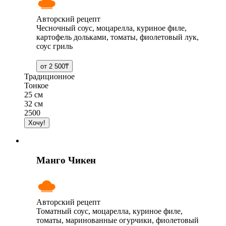
Авторский рецепт
Чесночный соус, моцарелла, куриное филе,
картофель дольками, томаты, фиолетовый лук,
соус гриль
Традиционное
Тонкое
25 см
32 см
2500
Манго Чикен
Авторский рецепт
Томатный соус, моцарелла, куриное филе,
томаты, маринованные огурчики, фиолетовый