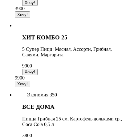
3900
ХИТ КОМБО 25
5 Супер Пицц: Мясная, Ассорти, Грибная,
Салями, Маргарита
9900
9900
Экономия 350
ВСЕ ДОМА
Пицца Грибная 25 см, Картофель дольками ср.,
Coca Cola 0,5 л
3800