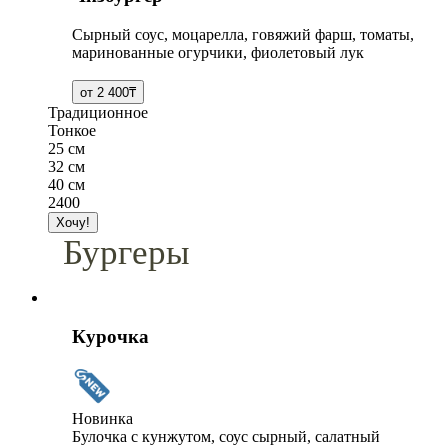
Сырный соус, моцарелла, говяжий фарш, томаты,
маринованные огурчики, фиолетовый лук
Традиционное
Тонкое
25 см
32 см
40 см
2400
Бургеры
Курочка
Новинка
Булочка с кунжутом, соус сырный, салатный