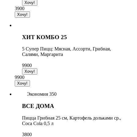
3900
ХИТ КОМБО 25
5 Супер Пицц: Мясная, Ассорти, Грибная,
Салями, Маргарита
9900
9900
Экономия 350
ВСЕ ДОМА
Пицца Грибная 25 см, Картофель дольками ср.,
Coca Cola 0,5 л
3800