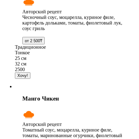
Авторский рецепт
Чесночный соус, моцарелла, куриное филе,
картофель дольками, томаты, фиолетовый лук,
соус гриль
Традиционное
Тонкое
25 см
32 см
2500
Манго Чикен
Авторский рецепт
Томатный соус, моцарелла, куриное филе,
томаты, маринованные огурчики, фиолетовый