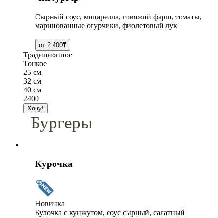
Сырный соус, моцарелла, говяжий фарш, томаты,
маринованные огурчики, фиолетовый лук
Традиционное
Тонкое
25 см
32 см
40 см
2400
Бургеры
Курочка
Новинка
Булочка с кунжутом, соус сырный, салатный