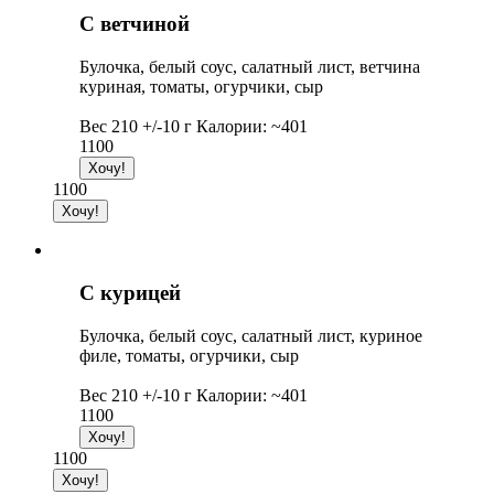
С ветчиной
Булочка, белый соус, салатный лист, ветчина
куриная, томаты, огурчики, сыр
Вес 210 +/-10 г Калории: ~401
1100
1100
С курицей
Булочка, белый соус, салатный лист, куриное
филе, томаты, огурчики, сыр
Вес 210 +/-10 г Калории: ~401
1100
1100