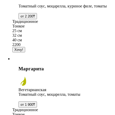
Томатный соус, моцарелла, куриное филе, томаты
Традиционное
Тонкое
25 см
32 см
40 см
2200
Маргарита
Вегетарианская
Томатный соус, моцарелла, томаты
Традиционное
Тонкое