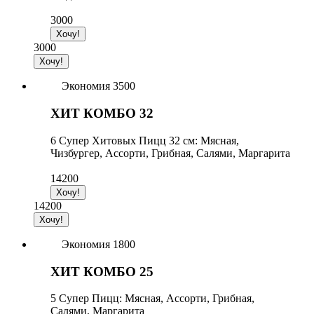
3000
3000
Экономия 3500
ХИТ КОМБО 32
6 Супер Хитовых Пицц 32 см: Мясная,
Чизбургер, Ассорти, Грибная, Салями, Маргарита
14200
14200
Экономия 1800
ХИТ КОМБО 25
5 Супер Пицц: Мясная, Ассорти, Грибная,
Салями, Маргарита