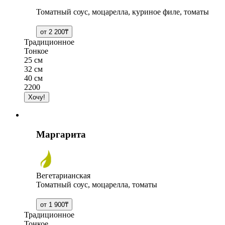
Томатный соус, моцарелла, куриное филе, томаты
Традиционное
Тонкое
25 см
32 см
40 см
2200
Маргарита
Вегетарианская
Томатный соус, моцарелла, томаты
Традиционное
Тонкое