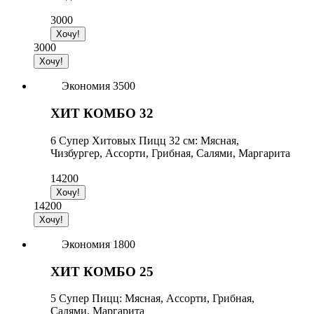
3000
3000
Экономия 3500
ХИТ КОМБО 32
6 Супер Хитовых Пицц 32 см: Мясная,
Чизбургер, Ассорти, Грибная, Салями, Маргарита
14200
14200
Экономия 1800
ХИТ КОМБО 25
5 Супер Пицц: Мясная, Ассорти, Грибная,
Салями, Маргарита