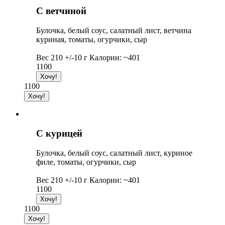
С ветчиной
Булочка, белый соус, салатный лист, ветчина
куриная, томаты, огурчики, сыр
Вес 210 +/-10 г Калории: ~401
1100
1100
С курицей
Булочка, белый соус, салатный лист, куриное
филе, томаты, огурчики, сыр
Вес 210 +/-10 г Калории: ~401
1100
1100